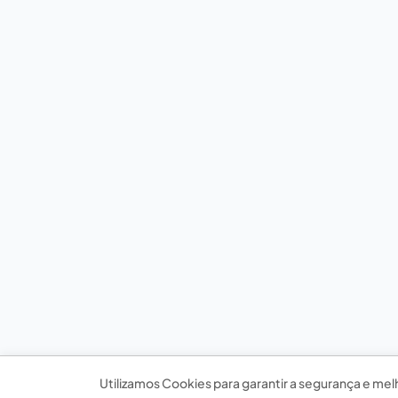
Utilizamos Cookies para garantir a segurança e mel