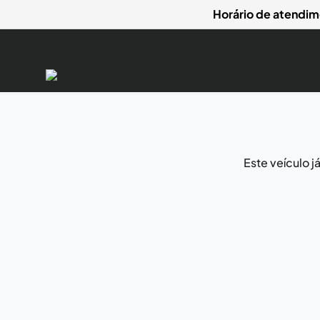
Horário de atendim
Este veículo 