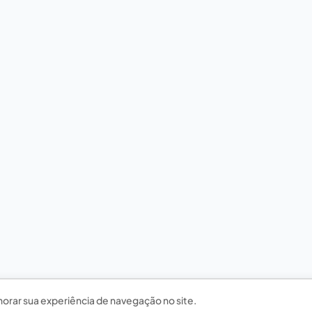
horar sua experiência de navegação no site.