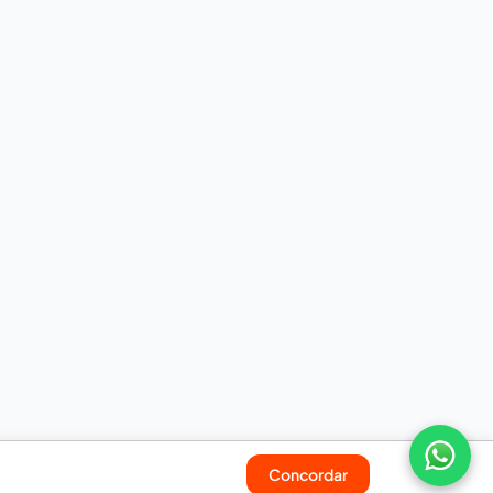
Concordar