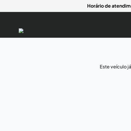
Horário de atendim
Este veículo 