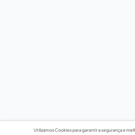
Utilizamos Cookies para garantir a segurança e mel