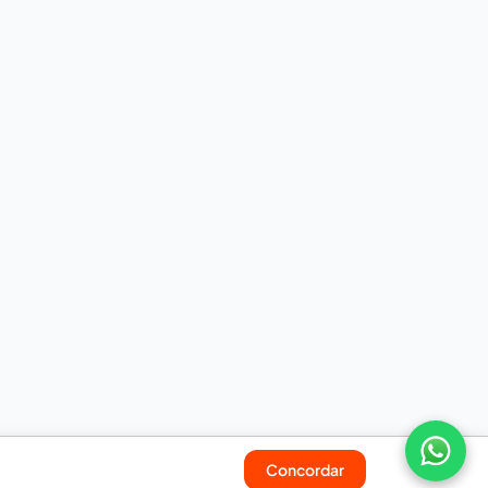
Concordar