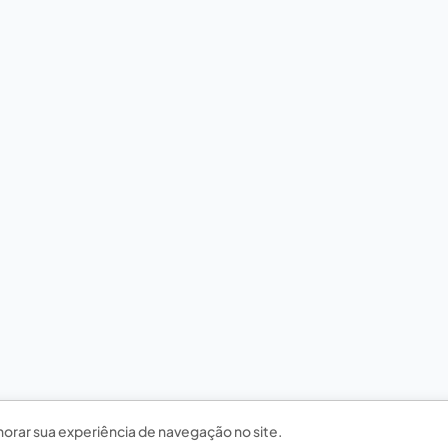
horar sua experiência de navegação no site.