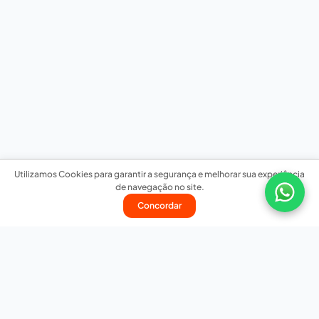
Utilizamos Cookies para garantir a segurança e melhorar sua experiência
de navegação no site.
Concordar