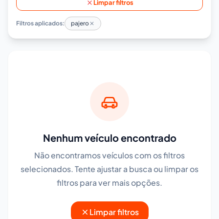
Limpar filtros
Filtros aplicados:
pajero
Nenhum veículo encontrado
Não encontramos veículos com os filtros
selecionados. Tente ajustar a busca ou limpar os
filtros para ver mais opções.
Limpar filtros