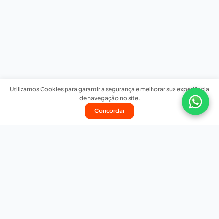
Utilizamos Cookies para garantir a segurança e melhorar sua experiência
de navegação no site.
Concordar