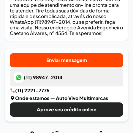
uma equipe de atendimento on-line pronta para
te atender. Tire todas suas dúvidas de forma
rápida e descomplicada, através do nosso
WhatsApp (11)98947-2014, ou se preferir, faça
uma visita. Nosso endereço é Avenida Engenheiro
Caetano Álvares, nº 4554. Te esperamos!
Enviar mensagem
(11) 98947-2014
(11) 2221-7775
Onde estamos
— Auto Vivo Multimarcas
Aprove seu crédito online