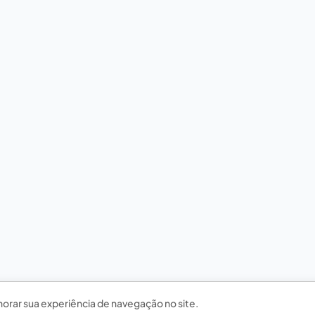
horar sua experiência de navegação no site.