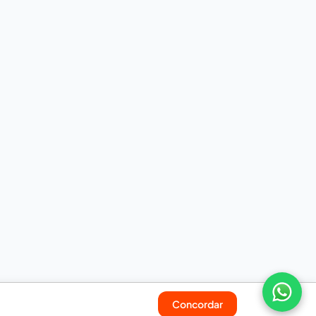
Concordar