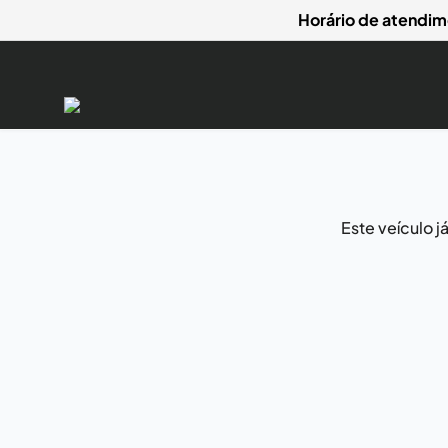
Horário de atendim
Este veículo 