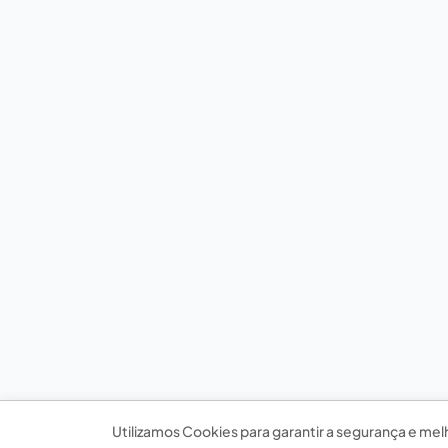
Utilizamos Cookies para garantir a segurança e mel