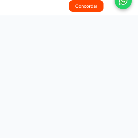
Concordar