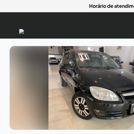
Horário de atendim