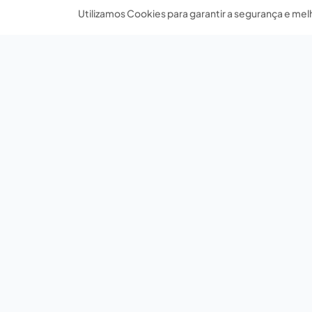
Utilizamos Cookies para garantir a segurança e mel