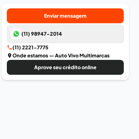
Enviar mensagem
(11) 98947-2014
(11) 2221-7775
Onde estamos
— Auto Vivo Multimarcas
Aprove seu crédito online