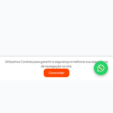
Utilizamos Cookies para garantir a segurança e melhorar sua experiência
de navegação no site.
Concordar