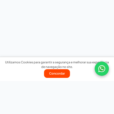
Utilizamos Cookies para garantir a segurança e melhorar sua experiência
de navegação no site.
Concordar