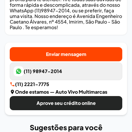
forma rápida e descomplicada, através do nosso
WhatsApp (11)98947-2014, ou se preferir, faça
uma visita. Nosso endereço é Avenida Engenheiro
Caetano Álvares, nº 4554, Imirim, São Paulo - São
Paulo . Te esperamos!
Enviar mensagem
(11) 98947-2014
(11) 2221-7775
Onde estamos
— Auto Vivo Multimarcas
Aprove seu crédito online
Sugestões para você